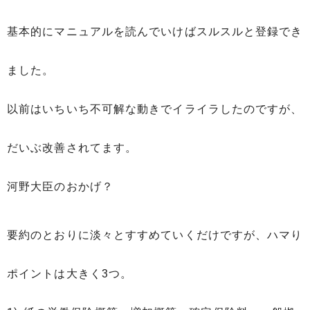
基本的にマニュアルを読んでいけばスルスルと登録でき
ました。
以前はいちいち不可解な動きでイライラしたのですが、
だいぶ改善されてます。
河野大臣のおかげ？
要約のとおりに淡々とすすめていくだけですが、ハマり
ポイントは大きく3つ。