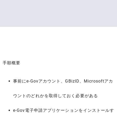
手順概要
事前にe-Govアカウント、GBizID、Microsoftアカ
ウントのどれかを取得しておく必要がある
e-Gov電子申請アプリケーションをインストールす