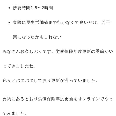
所要時間1.5〜2時間
実際に厚生労働省まで行かなくて良いだけ、若干
楽になったかもしれない
みなさんお久しぶりです。労働保険年度更新の季節がや
ってきましたね。
色々とバタバタしており更新が滞っていました。
要約にあるとおり労働保険年度更新をオンラインでやっ
てみました。