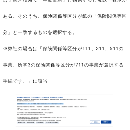
ある。そのうち、保険関係等区分が紙の「保険関係等区
分」と一致するものを選択する。
※弊社の場合は「保険関係等区分が111、311、511の
事業、所掌3の保険関係等区分が711の事業が選択する
手続です。」に該当