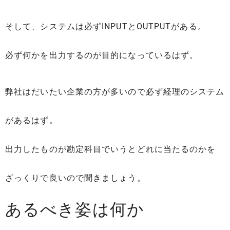
そして、システムは必ずINPUTとOUTPUTがある。
必ず何かを出力するのが目的になっているはず。
弊社はだいたい企業の方が多いので必ず経理のシステム
があるはず。
出力したものが勘定科目でいうとどれに当たるのかを
ざっくりで良いので聞きましょう。
あるべき姿は何か