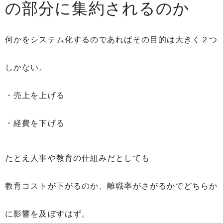
の部分に集約されるのか
何かをシステム化するのであればその目的は大きく２つ
しかない。
・売上を上げる
・経費を下げる
たとえ人事や教育の仕組みだとしても
教育コストが下がるのか、離職率がさがるかでどちらか
に影響を及ぼすはず。