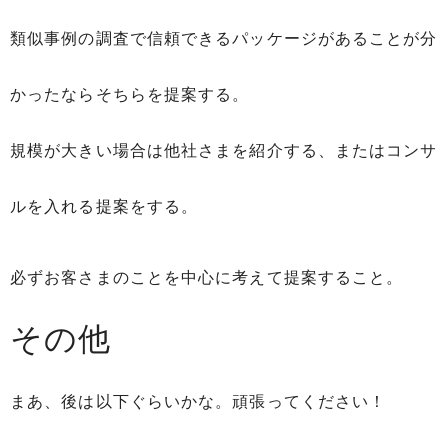
類似事例の調査で信頼できるパッケージがあることが分
かったならそちらを提案する。
規模が大きい場合は他社さまを紹介する、またはコンサ
ルを入れる提案をする。
必ずお客さまのことを中心に考えて提案すること。
その他
まあ、後は以下ぐらいかな。頑張ってください！