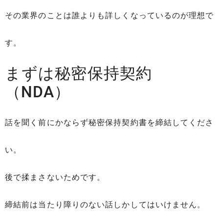
その業界のことは誰よりも詳しくなっているのが理想で
す。
まずは秘密保持契約
（NDA）
話を聞く前にかならず秘密保持契約書を締結してくださ
い。
後で揉まさないためです。
締結前は当たり障りのない話しかしてはいけません。