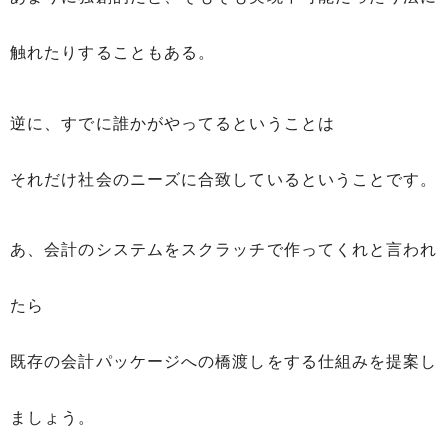
触れたりすることもある。
逆に、すでに誰かがやってるということは
それだけ社会のニーズに合致しているということです。
あ、会計のシステムをスクラッチで作ってくれと言われ
たら
既存の会計パッケージへの橋渡しをする仕組みを提案し
ましょう。