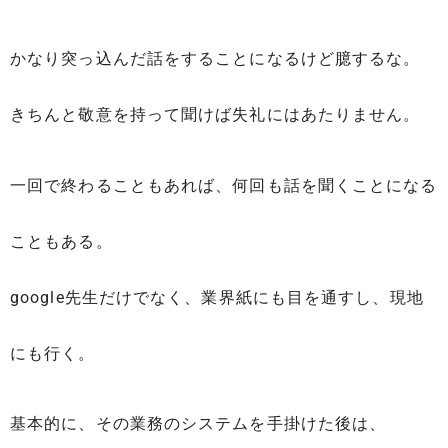
かなり突っ込んだ話をすることになるけど臆するな。
きちんと敬意を持って聞けば失礼にはあたりません。
一回で終わることもあれば、何回も話を聞くことになる
こともある。
google先生だけでなく、業界紙にも目を通すし、現地
にも行く。
基本的に、その業務のシステムを手掛けた後は、