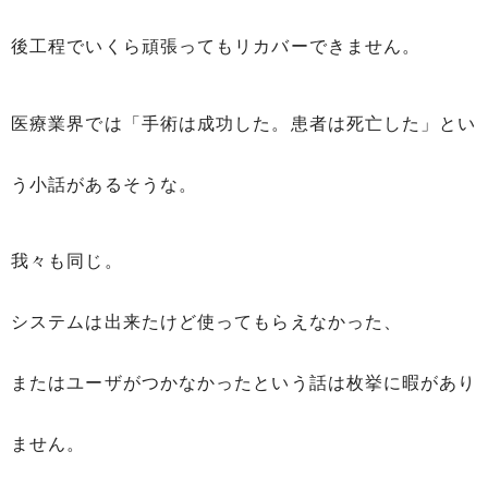
後工程でいくら頑張ってもリカバーできません。
医療業界では「手術は成功した。患者は死亡した」とい
う小話があるそうな。
我々も同じ。
システムは出来たけど使ってもらえなかった、
またはユーザがつかなかったという話は枚挙に暇があり
ません。