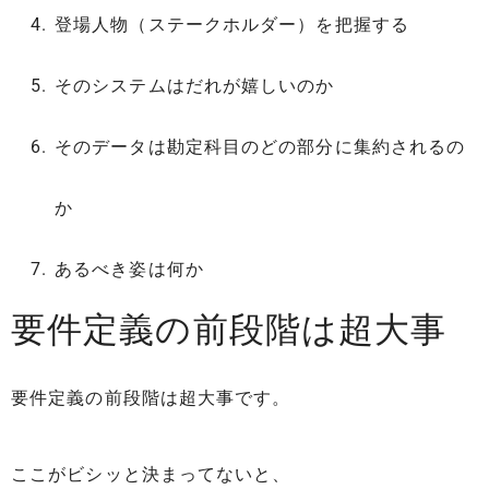
登場人物（ステークホルダー）を把握する
そのシステムはだれが嬉しいのか
そのデータは勘定科目のどの部分に集約されるの
か
あるべき姿は何か
要件定義の前段階は超大事
要件定義の前段階は超大事です。
ここがビシッと決まってないと、