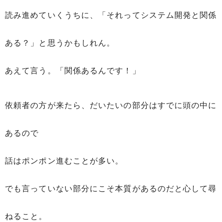
読み進めていくうちに、「それってシステム開発と関係
ある？」と思うかもしれん。
あえて言う。「関係あるんです！」
依頼者の方が来たら、だいたいの部分はすでに頭の中に
あるので
話はポンポン進むことが多い。
でも言っていない部分にこそ本質があるのだと心して尋
ねること。