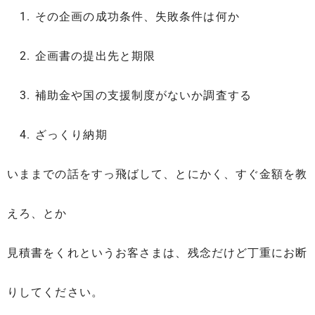
その企画の成功条件、失敗条件は何か
企画書の提出先と期限
補助金や国の支援制度がないか調査する
ざっくり納期
いままでの話をすっ飛ばして、とにかく、すぐ金額を教
えろ、とか
見積書をくれというお客さまは、残念だけど丁重にお断
りしてください。