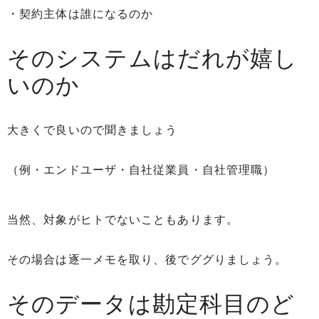
・契約主体は誰になるのか
そのシステムはだれが嬉し
いのか
大きくで良いので聞きましょう
（例・エンドユーザ・自社従業員・自社管理職）
当然、対象がヒトでないこともあります。
その場合は逐一メモを取り、後でググりましょう。
そのデータは勘定科目のど