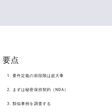
要点
要件定義の前段階は超大事
まずは秘密保持契約（NDA）
類似事例を調査する