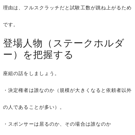
理由は、フルスクラッチだと試験工数が跳ね上がるため
です。
登場人物（ステークホルダ
ー）を把握する
座組の話をしましょう。
・決定権者は誰なのか（規模が大きくなると依頼者以外
の人であることが多い）。
・スポンサーは居るのか、その場合は誰なのか