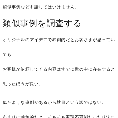
類似事例なども話してはいけません。
類似事例を調査する
オリジナルのアイデアで独創的だとお客さまが思ってい
ても
お客様が依頼してくる内容はすでに世の中に存在すると
思ったほうが良い。
似たような事例があるから駄目という訳ではない。
あまりに独創的だと、そもそも実現不可能だったり法に