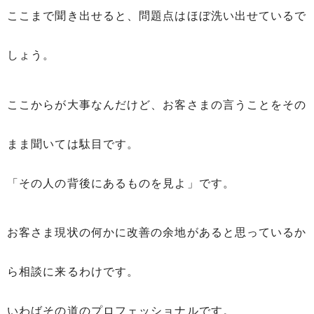
ここまで聞き出せると、問題点はほぼ洗い出せているで
しょう。
ここからが大事なんだけど、お客さまの言うことをその
まま聞いては駄目です。
「その人の背後にあるものを見よ」です。
お客さま現状の何かに改善の余地があると思っているか
ら相談に来るわけです。
いわばその道のプロフェッショナルです。