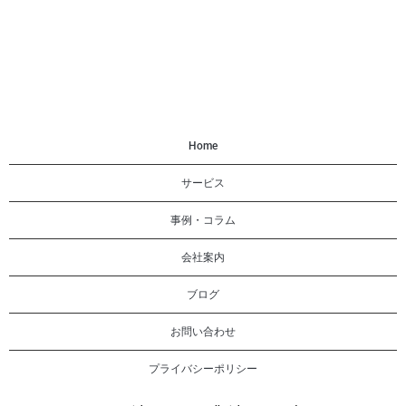
Home
サービス
事例・コラム
会社案内
ブログ
お問い合わせ
プライバシーポリシー