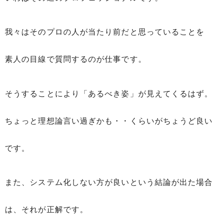
我々はそのプロの人が当たり前だと思っていることを
素人の目線で質問するのが仕事です。
そうすることにより「あるべき姿」が見えてくるはず。
ちょっと理想論言い過ぎかも・・くらいがちょうど良い
です。
また、システム化しない方が良いという結論が出た場合
は、それが正解です。