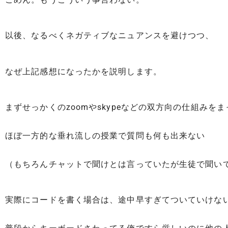
以後、なるべくネガティブなニュアンスを避けつつ、
なぜ上記感想になったかを説明します。
まずせっかくのzoomやskypeなどの双方向の仕組み
ほぼ一方的な垂れ流しの授業で質問も何も出来ない
（もちろんチャットで聞けとは言っていたが生徒で聞い
実際にコードを書く場合は、途中早すぎてついていけな