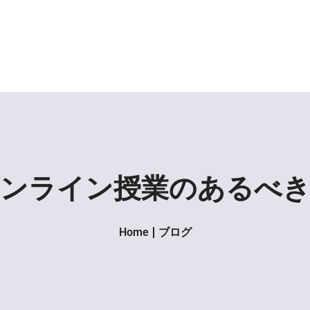
ンライン授業のあるべ
Home
ブログ