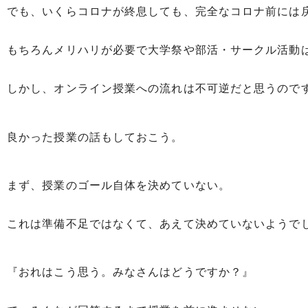
でも、いくらコロナが終息しても、完全なコロナ前には
もちろんメリハリが必要で大学祭や部活・サークル活動
しかし、オンライン授業への流れは不可逆だと思うので
良かった授業の話もしておこう。
まず、授業のゴール自体を決めていない。
これは準備不足ではなくて、あえて決めていないようで
『おれはこう思う。みなさんはどうですか？』