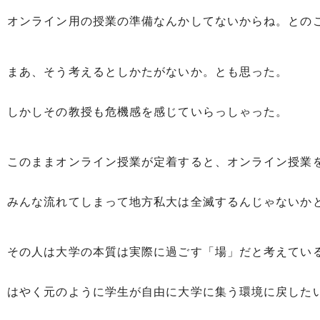
オンライン用の授業の準備なんかしてないからね。との
まあ、そう考えるとしかたがないか。とも思った。
しかしその教授も危機感を感じていらっしゃった。
このままオンライン授業が定着すると、オンライン授業
みんな流れてしまって地方私大は全滅するんじゃないか
その人は大学の本質は実際に過ごす「場」だと考えてい
はやく元のように学生が自由に大学に集う環境に戻した