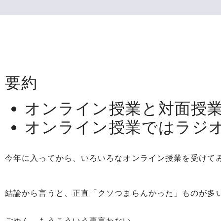
要約
オンライン授業と対面授
オンライン授業ではラジオ
今年に入ってから、いろいろなオンライン授業を受けて
結論から言うと、正直「クソつまらんかった」ものが多
ごめん。もうこういう事言わない。