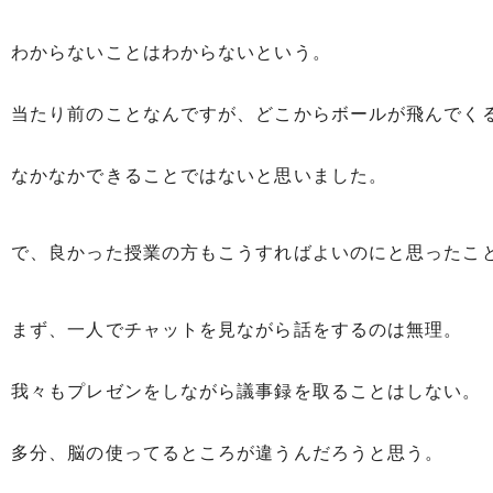
わからないことはわからないという。
当たり前のことなんですが、どこからボールが飛んでく
なかなかできることではないと思いました。
で、良かった授業の方もこうすればよいのにと思ったこ
まず、一人でチャットを見ながら話をするのは無理。
我々もプレゼンをしながら議事録を取ることはしない。
多分、脳の使ってるところが違うんだろうと思う。