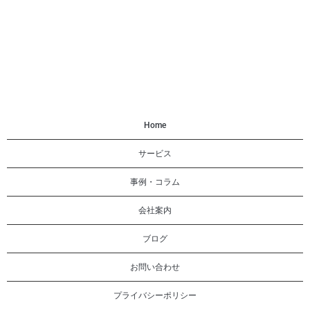
Home
サービス
事例・コラム
会社案内
ブログ
お問い合わせ
プライバシーポリシー