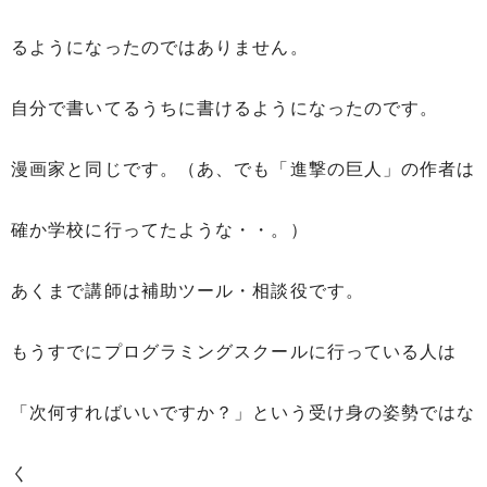
るようになったのではありません。
自分で書いてるうちに書けるようになったのです。
漫画家と同じです。（あ、でも「進撃の巨人」の作者は
確か学校に行ってたような・・。）
あくまで講師は補助ツール・相談役です。
もうすでにプログラミングスクールに行っている人は
「次何すればいいですか？」という受け身の姿勢ではな
く