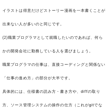
イラストは得意だけどストーリー漫画を一本書くことが
出来ない人が多いのと同じです。
(2)職業プログラマとして就職したいのであれば、何ら
かの開発会社に勤務している人を選びましょう。
職業プログラマの仕事は、直接コーディングと関係ない
「仕事の進め方」の部分が大半です。
具体的には、仕様書の読み方・書き方や、diffの取り
方、ソース管理システムの操作の仕方（これがgitでな