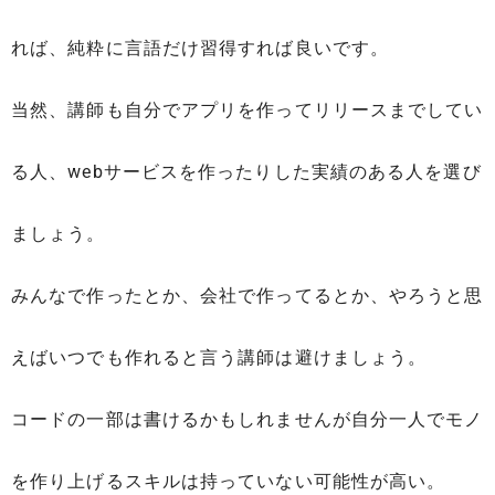
れば、純粋に言語だけ習得すれば良いです。
当然、講師も自分でアプリを作ってリリースまでしてい
る人、webサービスを作ったりした実績のある人を選び
ましょう。
みんなで作ったとか、会社で作ってるとか、やろうと思
えばいつでも作れると言う講師は避けましょう。
コードの一部は書けるかもしれませんが自分一人でモノ
を作り上げるスキルは持っていない可能性が高い。