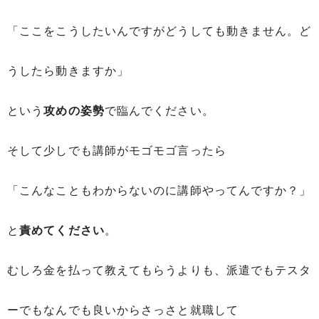
「ここをこうしたいんですがどうしても動きません。ど
うしたら動きますか」
という
攻めの姿勢
で臨んでください。
そして少しでも講師がモゴモゴ言ったら
「こんなこともわからないのに講師やってんですか？」
と
責めてください
。
むしろ金を払って教えてもらうよりも、派遣でもテスタ
ーでもなんでも良いからさっさと就職して