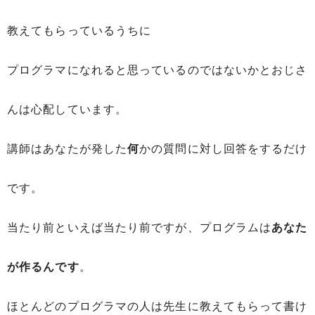
教えてもらっているうちに
プログラマになれると思っているのではないかとおじさ
んは心配しています。
講師はあなたが発した
何
かの質問に対し回答をするだけ
です。
当たり前といえば当たり前ですが、プログラムは
あなた
が作るんです
。
ほとんどのプログラマの人は先生に教えてもらって書け