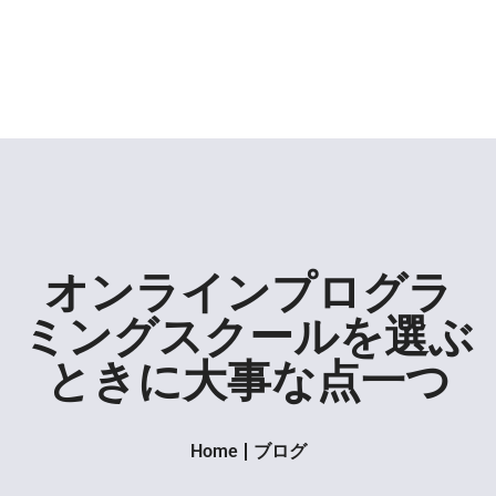
オンラインプログラ
ミングスクールを選ぶ
ときに大事な点一つ
Home
ブログ