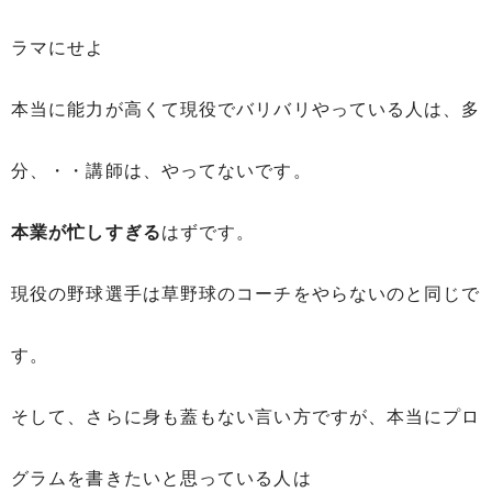
ラマにせよ
本当に能力が高くて現役でバリバリやっている人は、多
分、・・講師は、やってないです。
本業が忙しすぎる
はずです。
現役の野球選手は草野球のコーチをやらないのと同じで
す。
そして、さらに身も蓋もない言い方ですが、本当にプロ
グラムを書きたいと思っている人は