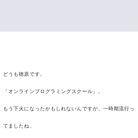
どうも徳原です。
「オンラインプログラミングスクール」。
もう下火になったかもしれないんですが、一時期流行っ
てましたね。