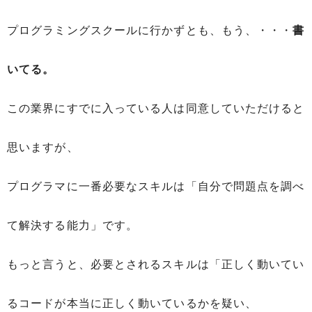
プログラミングスクールに行かずとも、もう、・・・
書
いてる。
この業界にすでに入っている人は同意していただけると
思いますが、
プログラマに一番必要なスキルは「自分で問題点を調べ
て解決する能力」です。
もっと言うと、必要とされるスキルは「正しく動いてい
るコードが本当に正しく動いているかを疑い、