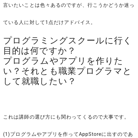
言いたいことは色々あるのですが、行こうかどうか迷っ
ている人に対して1点だけアドバイス。
プログラミングスクールに行く
目的は何ですか？
プログラムやアプリを作りた
い？それとも職業プログラマと
して就職したい？
これは講師の選び方にも関わってくるので大事です。
(1)プログラムやアプリを作ってAppStoreに出すのであ