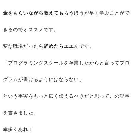
金をもらいながら教えてもらう
ほうが早く学ぶことがで
きるのでオススメです。
変な職場だったら
辞めたらエエ
んです。
「プログラミングスクールを卒業したからと言ってプロ
グラムが書けるようにはならない」
という事実をもっと広く伝えるべきだと思ってこの記事
を書きました。
幸多くあれ！