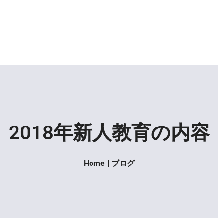
2018年新人教育の内容
Home
ブログ