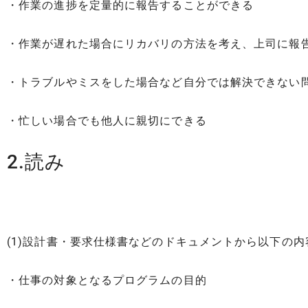
・作業の進捗を定量的に報告することができる
・作業が遅れた場合にリカバリの方法を考え、上司に報
・トラブルやミスをした場合など自分では解決できない
・忙しい場合でも他人に親切にできる
2.読み
(1)設計書・要求仕様書などのドキュメントから以下の
・仕事の対象となるプログラムの目的