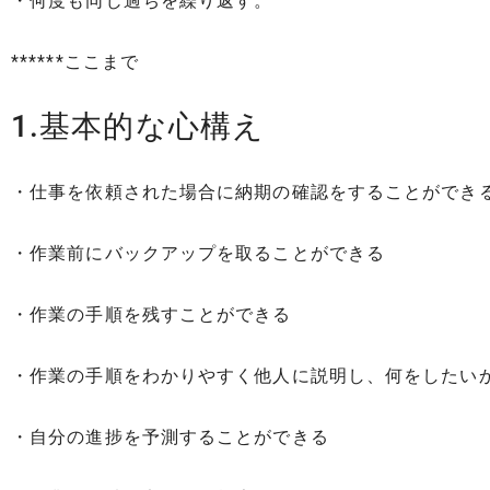
・何度も同じ過ちを繰り返す。
******ここまで
1.基本的な心構え
・仕事を依頼された場合に納期の確認をすることができ
・作業前にバックアップを取ることができる
・作業の手順を残すことができる
・作業の手順をわかりやすく他人に説明し、何をしたい
・自分の進捗を予測することができる