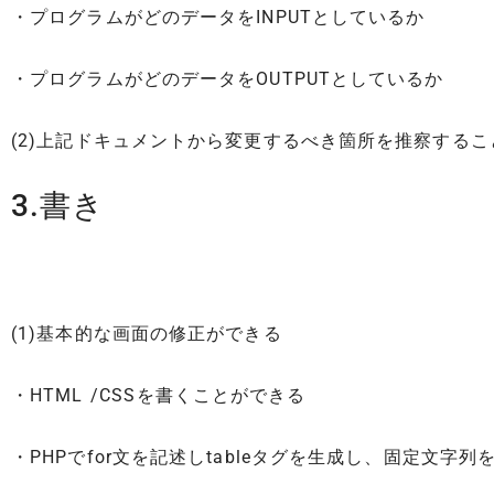
・プログラムがどのデータをINPUTとしているか
・プログラムがどのデータをOUTPUTとしているか
(2)上記ドキュメントから変更するべき箇所を推察する
3.書き
(1)基本的な画面の修正ができる
・HTML /CSSを書くことができる
・PHPでfor文を記述しtableタグを生成し、固定文字