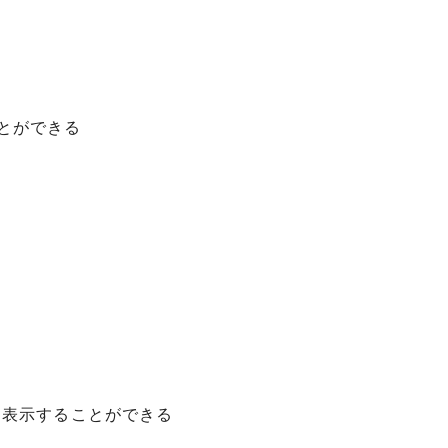
ことができる
列を表示することができる