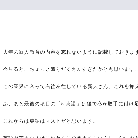
去年の新人教育の内容を忘れないように記載しておきま
今見ると、ちょっと盛りだくさんすぎたかとも思います
この業界に入って右往左往している新人さん、これを抑
あ、あと最後の項目の「5.英語」は後で私が勝手に付け
これからは英語はマストだと思います。