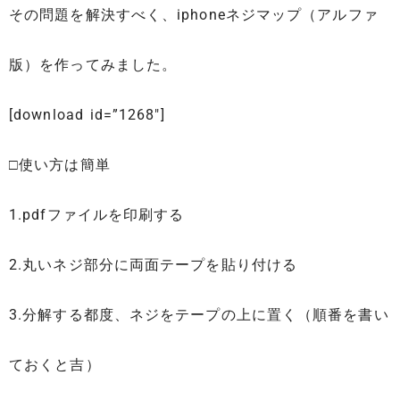
その問題を解決すべく、iphoneネジマップ（アルファ
版）を作ってみました。
[download id=”1268″]
□使い方は簡単
1.pdfファイルを印刷する
2.丸いネジ部分に両面テープを貼り付ける
3.分解する都度、ネジをテープの上に置く（順番を書い
ておくと吉）