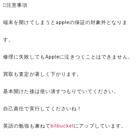
□注意事項
端末を開けてしまうとappleの保証の対象外となりま
す。
修理に失敗してもAppleに泣きつくことはできません。
買取も査定が著しく下がります。
基本開けた後は使い潰すつもりでいてください。
自己責任で実行してくださいね！
英語の勉強も兼ねて
bitbucket
にアップしています。