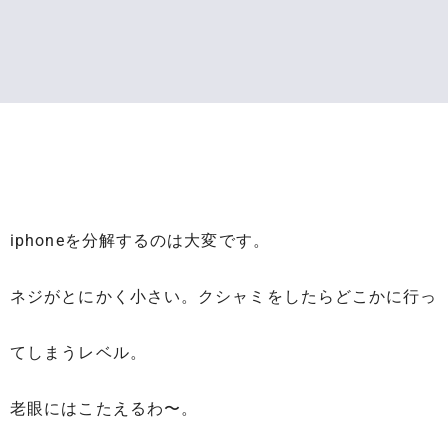
iphoneを分解するのは大変です。
ネジがとにかく小さい。クシャミをしたらどこかに行っ
てしまうレベル。
老眼にはこたえるわ〜。