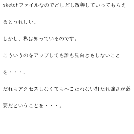
sketchファイルなのでどしどし改善していってもらえ
るとうれしい。
しかし、私は知っているのです。
こういうのをアップしても誰も見向きもしないこと
を・・・。
だれもアクセスしなくてもへこたれない打たれ強さが必
要だということを・・・。