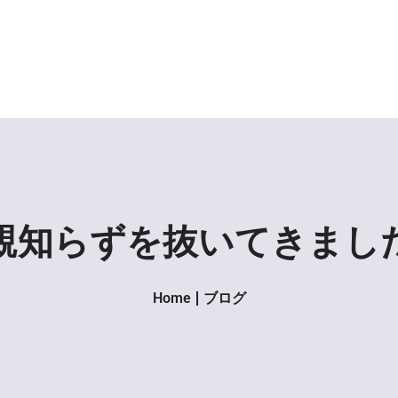
親知らずを抜いてきまし
Home
ブログ