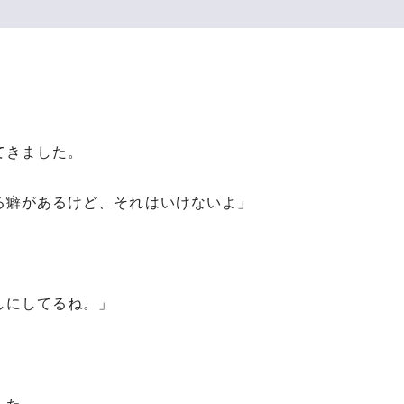
てきました。
る癖があるけど、それはいけないよ」
しにしてるね。」