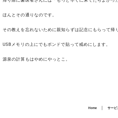
帰り際に歯医者さんには「もっと早くに来てたらよかっ
ほんとその通りなのです。
その教えを忘れないために親知らずは記念にもらって帰
USBメモリの上にでもボンドで貼って戒めにします。
源泉の計算もはやめにやっとこ。
Home
サービ