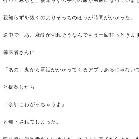
行ってみると、親知らずの手前の歯が虫歯になっていま
親知らずを抜くのよりそっちのほうが時間がかかった。
途中で「あ、麻酔が切れそうなんでもう一回打っときま
歯医者さんに
「あの、鬼から電話がかかってくるアプリあるじゃない
と提案したら
「余計こわがっちゃうよ」
と却下されてしまった。