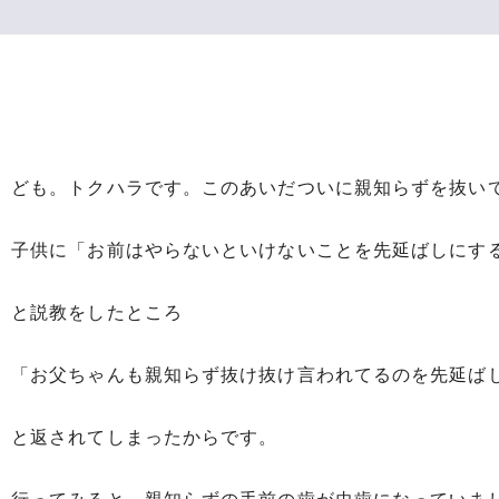
ども。トクハラです。このあいだついに親知らずを抜い
子供に「お前はやらないといけないことを先延ばしにす
と説教をしたところ
「お父ちゃんも親知らず抜け抜け言われてるのを先延ば
と返されてしまったからです。