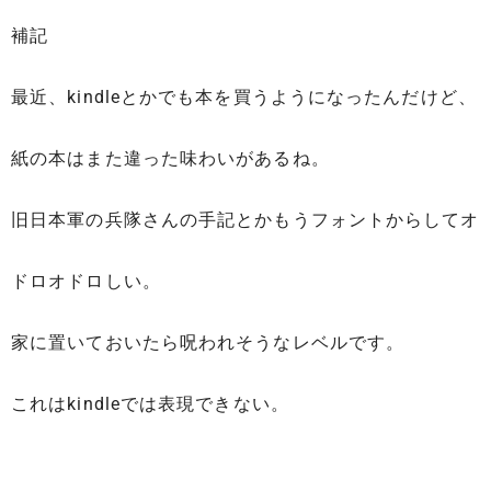
補記
最近、kindleとかでも本を買うようになったんだけど、
紙の本はまた違った味わいがあるね。
旧日本軍の兵隊さんの手記とかもうフォントからしてオ
ドロオドロしい。
家に置いておいたら呪われそうなレベルです。
これはkindleでは表現できない。