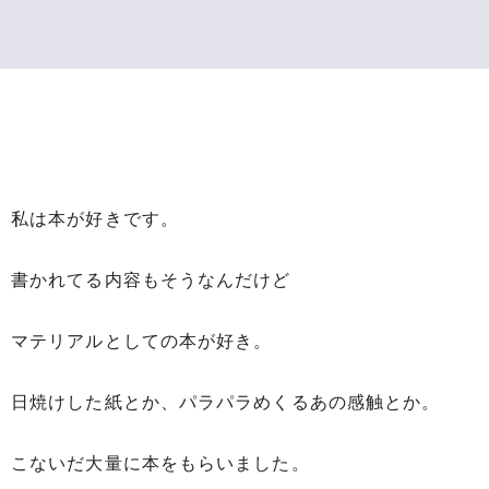
私は本が好きです。
書かれてる内容もそうなんだけど
マテリアルとしての本が好き。
日焼けした紙とか、パラパラめくるあの感触とか。
こないだ大量に本をもらいました。