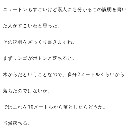
ニュートンもすごいけど素人にも分かるこの説明を書い
た人がすごいわと思った。
その説明をざっくり書きますね。
まずリンゴがポトンと落ちると。
木からだということなので、多分2メートルくらいから
落ちたのではないか。
ではこれを10メートルから落としたらどうか。
当然落ちる。