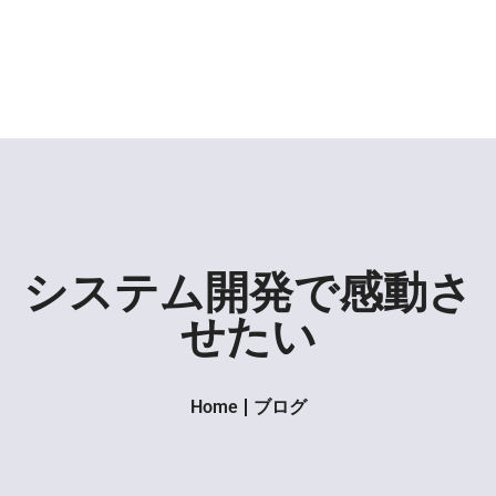
システム開発で感動さ
せたい
Home
ブログ