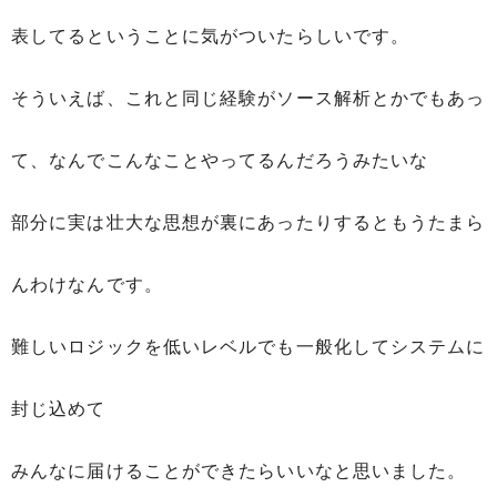
表してるということに気がついたらしいです。
そういえば、これと同じ経験がソース解析とかでもあっ
て、なんでこんなことやってるんだろうみたいな
部分に実は壮大な思想が裏にあったりするともうたまら
んわけなんです。
難しいロジックを低いレベルでも一般化してシステムに
封じ込めて
みんなに届けることができたらいいなと思いました。