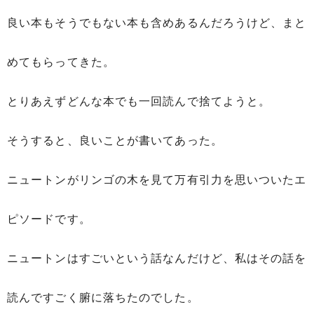
良い本もそうでもない本も含めあるんだろうけど、まと
めてもらってきた。
とりあえずどんな本でも一回読んで捨てようと。
そうすると、良いことが書いてあった。
ニュートンがリンゴの木を見て万有引力を思いついたエ
ピソードです。
ニュートンはすごいという話なんだけど、私はその話を
読んですごく腑に落ちたのでした。