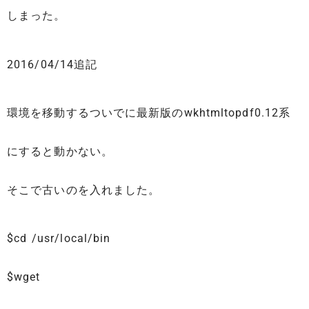
しまった。
2016/04/14追記
環境を移動するついでに最新版のwkhtmltopdf0.12系
にすると動かない。
そこで古いのを入れました。
$cd /usr/local/bin
$wget