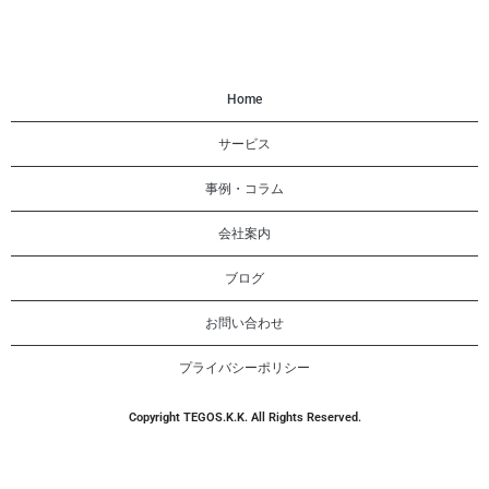
Home
サービス
事例・コラム
会社案内
ブログ
お問い合わせ
プライバシーポリシー
Copyright TEGOS.K.K. All Rights Reserved.