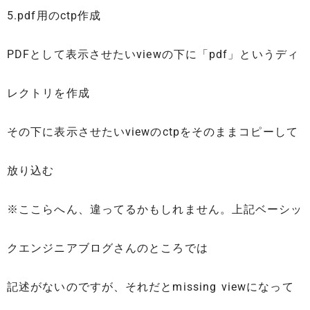
5.pdf用のctp作成
PDFとして表示させたいviewの下に「pdf」というディ
レクトリを作成
その下に表示させたいviewのctpをそのままコピーして
放り込む
※ここらへん、違ってるかもしれません。上記ベーシッ
クエンジニアブログさんのところでは
記述がないのですが、それだとmissing viewになって