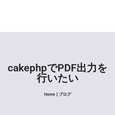
cakephpでPDF出力を
行いたい
Home
ブログ