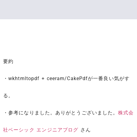
要約
・wkhtmltopdf + ceeram/CakePdfが一番良い気がす
る。
・参考になりました。ありがとうございました。
株式会
社ベーシック エンジニアブログ
さん